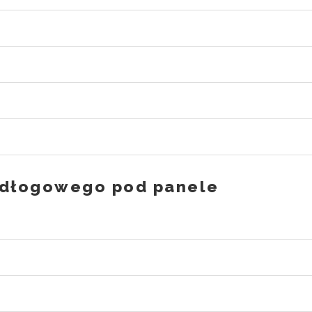
odłogowego pod panele