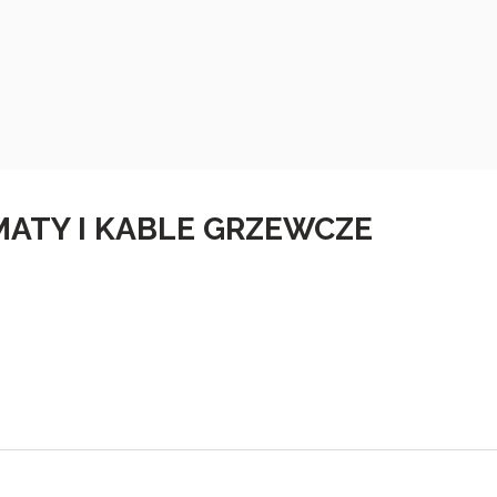
MATY I KABLE GRZEWCZE