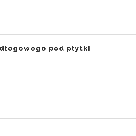
dłogowego pod płytki