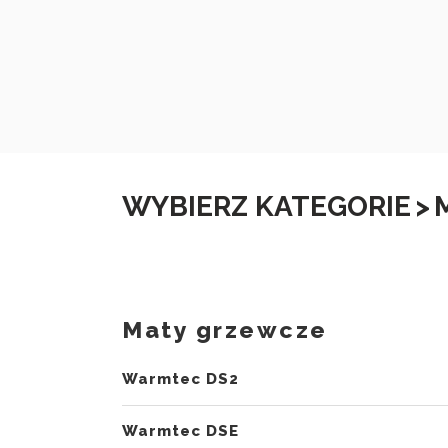
WYBIERZ KATEGORIE
>
Maty grzewcze
Warmtec DS2
Warmtec DSE