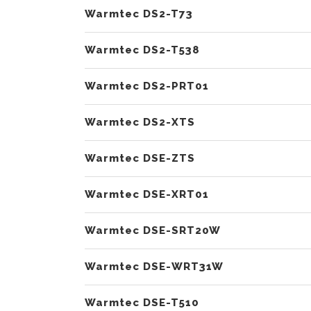
Warmtec DS2-T73
Warmtec DS2-T538
Warmtec DS2-PRT01
Warmtec DS2-XTS
Warmtec DSE-ZTS
Warmtec DSE-XRT01
Warmtec DSE-SRT20W
Warmtec DSE-WRT31W
Warmtec DSE-T510