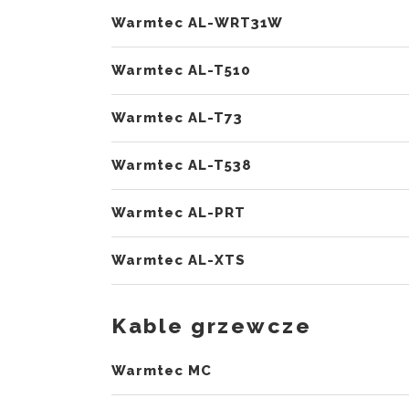
Warmtec AL-WRT31W
Warmtec AL-T510
Warmtec AL-T73
Warmtec AL-T538
Warmtec AL-PRT
Warmtec AL-XTS
Kable grzewcze
Warmtec MC