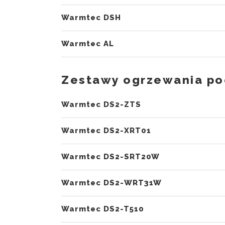
Warmtec DSH
Warmtec AL
Zestawy ogrzewania po
Warmtec DS2-ZTS
Warmtec DS2-XRT01
Warmtec DS2-SRT20W
Warmtec DS2-WRT31W
Warmtec DS2-T510