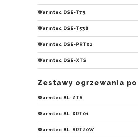
Warmtec DSE-T73
Warmtec DSE-T538
Warmtec DSE-PRT01
Warmtec DSE-XTS
Zestawy ogrzewania p
Warmtec AL-ZTS
Warmtec AL-XRT01
Warmtec AL-SRT20W