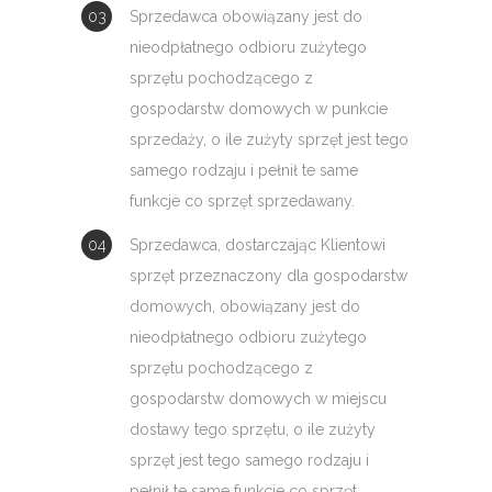
Sprzedawca obowiązany jest do
nieodpłatnego odbioru zużytego
sprzętu pochodzącego z
gospodarstw domowych w punkcie
sprzedaży, o ile zużyty sprzęt jest tego
samego rodzaju i pełnił te same
funkcje co sprzęt sprzedawany.
Sprzedawca, dostarczając Klientowi
sprzęt przeznaczony dla gospodarstw
domowych, obowiązany jest do
nieodpłatnego odbioru zużytego
sprzętu pochodzącego z
gospodarstw domowych w miejscu
dostawy tego sprzętu, o ile zużyty
sprzęt jest tego samego rodzaju i
pełnił te same funkcje co sprzęt