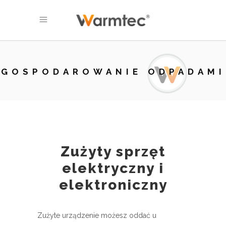
GOSPODAROWANIE ODPADAMI
Zużyty sprzęt
elektryczny i
elektroniczny
Zużyte urządzenie możesz oddać u