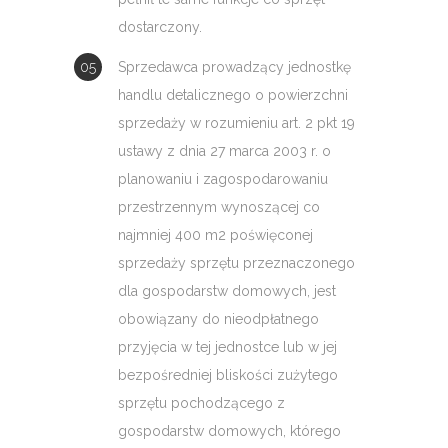
dostarczony.
Sprzedawca prowadzący jednostkę
handlu detalicznego o powierzchni
sprzedaży w rozumieniu art. 2 pkt 19
ustawy z dnia 27 marca 2003 r. o
planowaniu i zagospodarowaniu
przestrzennym wynoszącej co
najmniej 400 m2 poświęconej
sprzedaży sprzętu przeznaczonego
dla gospodarstw domowych, jest
obowiązany do nieodpłatnego
przyjęcia w tej jednostce lub w jej
bezpośredniej bliskości zużytego
sprzętu pochodzącego z
gospodarstw domowych, którego