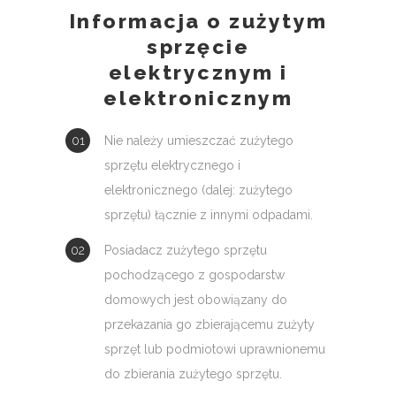
Informacja o zużytym
sprzęcie
elektrycznym i
elektronicznym
Nie należy umieszczać zużytego
sprzętu elektrycznego i
elektronicznego (dalej: zużytego
sprzętu) łącznie z innymi odpadami.
Posiadacz zużytego sprzętu
pochodzącego z gospodarstw
domowych jest obowiązany do
przekazania go zbierającemu zużyty
sprzęt lub podmiotowi uprawnionemu
do zbierania zużytego sprzętu.