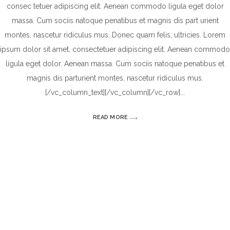
consec tetuer adipiscing elit. Aenean commodo ligula eget dolor
massa. Cum sociis natoque penatibus et magnis dis part urient
montes, nascetur ridiculus mus. Donec quam felis, ultricies. Lorem
ipsum dolor sit amet, consectetuer adipiscing elit. Aenean commodo
ligula eget dolor. Aenean massa. Cum sociis natoque penatibus et
magnis dis parturient montes, nascetur ridiculus mus.
[/vc_column_text][/vc_column][/vc_row]
READ MORE