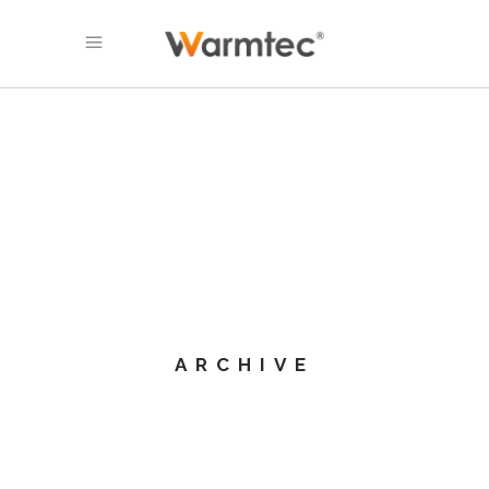
ARCHIVE