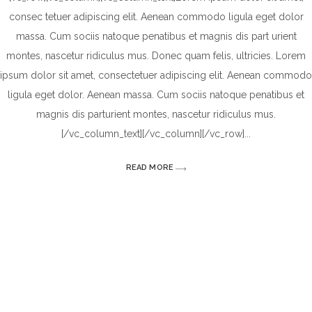
consec tetuer adipiscing elit. Aenean commodo ligula eget dolor
massa. Cum sociis natoque penatibus et magnis dis part urient
montes, nascetur ridiculus mus. Donec quam felis, ultricies. Lorem
ipsum dolor sit amet, consectetuer adipiscing elit. Aenean commodo
ligula eget dolor. Aenean massa. Cum sociis natoque penatibus et
magnis dis parturient montes, nascetur ridiculus mus.
[/vc_column_text][/vc_column][/vc_row]
READ MORE