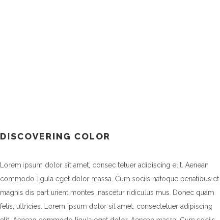
DISCOVERING COLOR
Lorem ipsum dolor sit amet, consec tetuer adipiscing elit. Aenean
commodo ligula eget dolor massa. Cum sociis natoque penatibus et
magnis dis part urient montes, nascetur ridiculus mus. Donec quam
felis, ultricies. Lorem ipsum dolor sit amet, consectetuer adipiscing