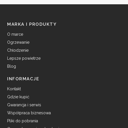
MARKA I PRODUKTY
O marce
Ogrzewanie
Chłodzenie
Lepsze powietrze
Blog
INFORMACJE
Kontakt
Gdzie kupić
Gwarancja i serwis
Współpraca biznesowa
Pliki do pobrania