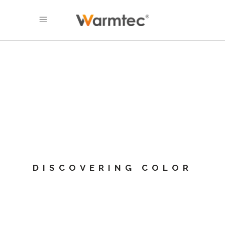
DISCOVERING COLOR