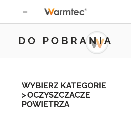
DO POBRANIA
WYBIERZ KATEGORIE
>
OCZYSZCZACZE
POWIETRZA