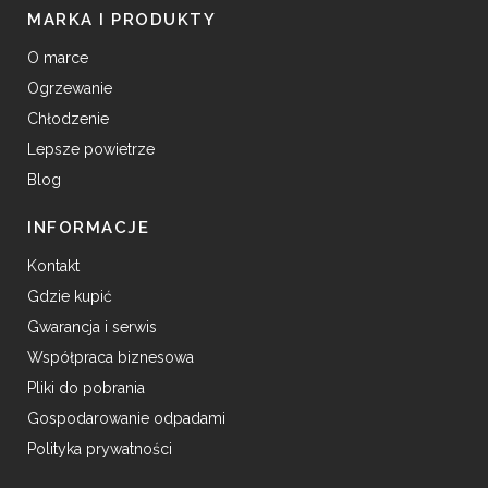
MARKA I PRODUKTY
O marce
Ogrzewanie
Chłodzenie
Lepsze powietrze
Blog
INFORMACJE
Kontakt
Gdzie kupić
Gwarancja i serwis
Współpraca biznesowa
Pliki do pobrania
Gospodarowanie odpadami
Polityka prywatności