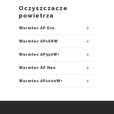
Oczyszczacze
powietrza
Warmtec AP Evo
Warmtec AP168W
Warmtec AP350W+
Warmtec AP Neo
Warmtec AP1000W+